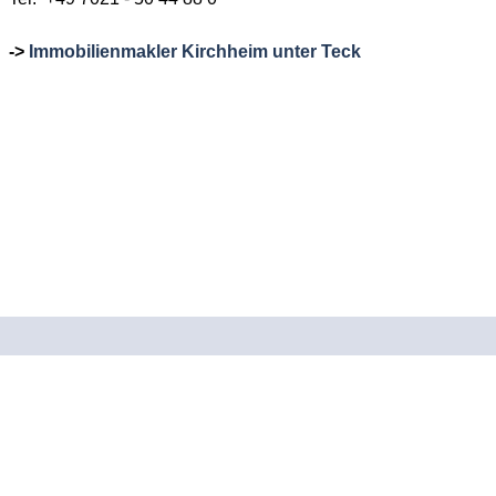
->
Immobilienmakler Kirchheim unter Teck